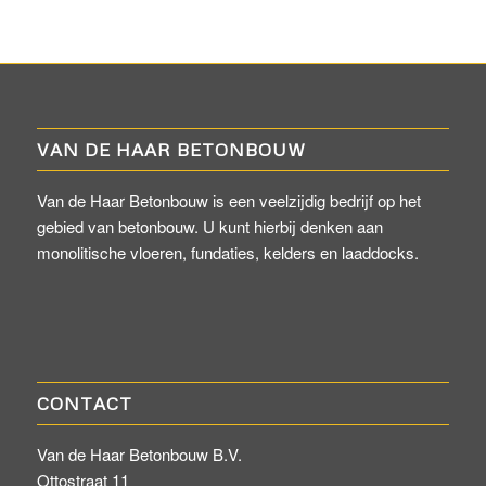
VAN DE HAAR BETONBOUW
Van de Haar Betonbouw is een veelzijdig bedrijf op het
gebied van betonbouw. U kunt hierbij denken aan
monolitische vloeren, fundaties, kelders en laaddocks.
CONTACT
Van de Haar Betonbouw B.V.
Ottostraat 11