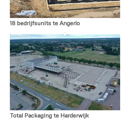
18 bedrijfsunits te Angerlo
Total Packaging te Harderwijk