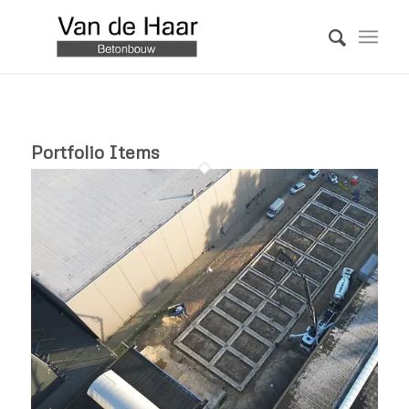
Portfolio Items