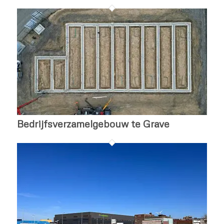
Bedrijfsverzamelgebouw te Grave