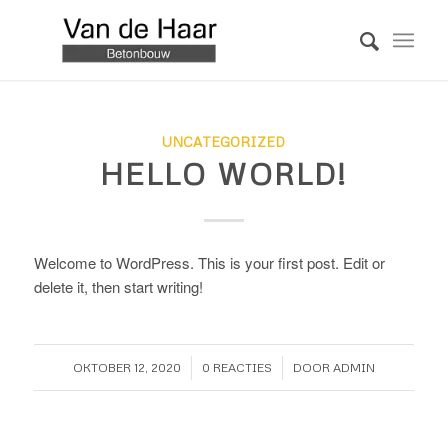
UNCATEGORIZED
HELLO WORLD!
Welcome to WordPress. This is your first post. Edit or
delete it, then start writing!
/
/
OKTOBER 12, 2020
0 REACTIES
DOOR
ADMIN