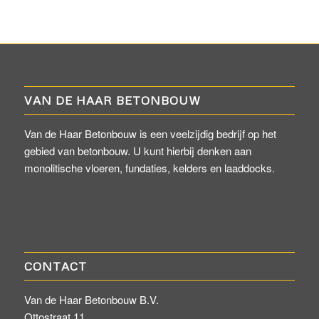
VAN DE HAAR BETONBOUW
Van de Haar Betonbouw is een veelzijdig bedrijf op het
gebied van betonbouw. U kunt hierbij denken aan
monolitische vloeren, fundaties, kelders en laaddocks.
CONTACT
Van de Haar Betonbouw B.V.
Ottostraat 11