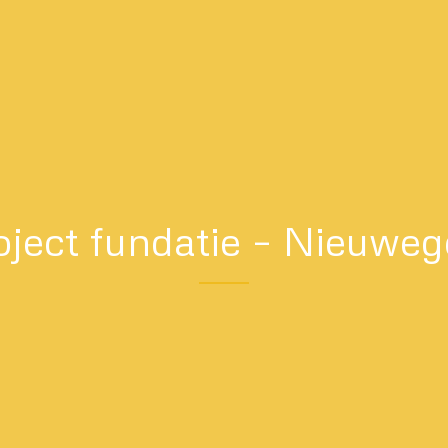
oject fundatie – Nieuweg