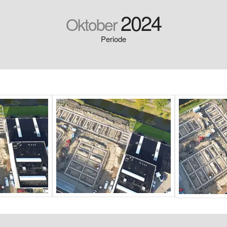
2024
Oktober
Periode