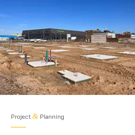
&
Project
Planning