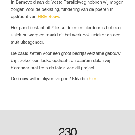
In Barneveld aan de Veste Parallelweg hebben wij mogen
zorgen voor de bekisting, fundering van de poeren in
opdracht van
HBE Bouw
.
Het pand bestaat uit 2 losse delen en hierdoor is het een
uniek ontwerp en maakt dit het werk ook unieker en een
stuk uitdagender.
De basis zetten voor een groot bedrijfsverzamelgebouw
blijft zeker een leuke opdracht en daarom delen wij
hieronder met trots de foto’s van dit project.
De bouw willen blijven volgen? Klik dan
hier
.
230