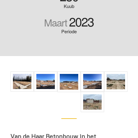
Kuub
2023
Maart
Periode
Van de Haar Betonbouw in het