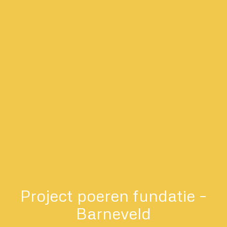
Project poeren fundatie –
Barneveld