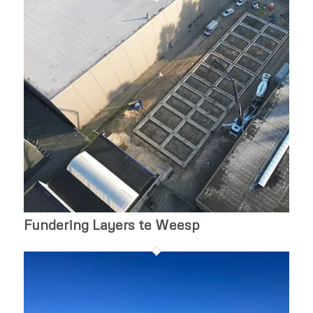
Fundering Layers te Weesp