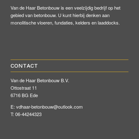
Van de Haar Betonbouw is een veelzijdig bedrijf op het
gebied van betonbouw. U kunt hierbij denken aan
monolitische vloeren, fundaties, kelders en laaddocks.
CONTACT
Van de Haar Betonbouw B.V.
Ottostraat 11
6716 BG Ede
E: vdhaar-betonbouw@outlook.com
T: 06-44244323