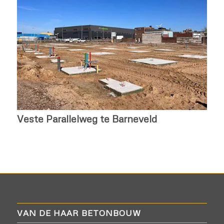
Veste Parallelweg te Barneveld
VAN DE HAAR BETONBOUW