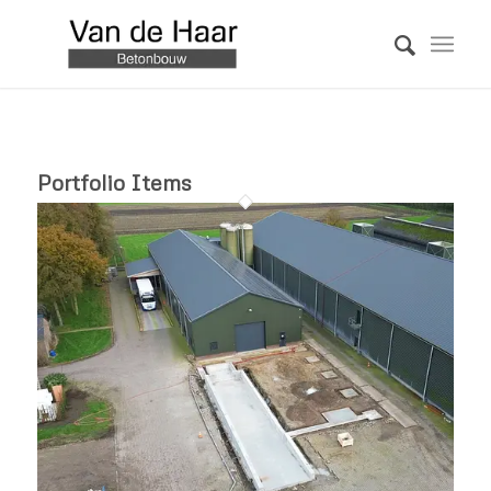
Portfolio Items