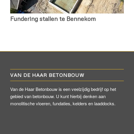
Fundering stallen te Bennekom
VAN DE HAAR BETONBOUW
Van de Haar Betonbouw is een veelzijdig bedrijf op het
gebied van betonbouw. U kunt hierbij denken aan
monolitische vloeren, fundaties, kelders en laaddocks.