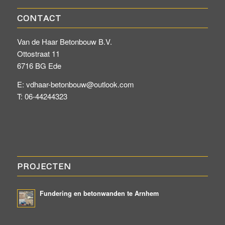
CONTACT
Van de Haar Betonbouw B.V.
Ottostraat 11
6716 BG Ede
E: vdhaar-betonbouw@outlook.com
T: 06-44244323
PROJECTEN
Fundering en betonwanden te Arnhem