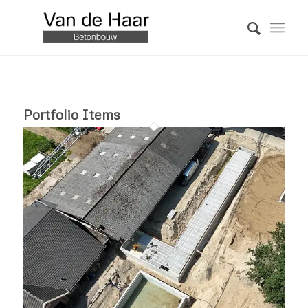
Portfolio Items