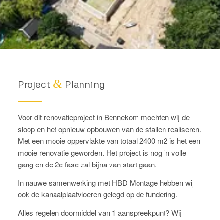
&
Project
Planning
Voor dit renovatieproject in Bennekom mochten wij de
sloop en het opnieuw opbouwen van de stallen realiseren.
Met een mooie oppervlakte van totaal 2400 m2 is het een
mooie renovatie geworden. Het project is nog in volle
gang en de 2e fase zal bijna van start gaan.
In nauwe samenwerking met HBD Montage hebben wij
ook de kanaalplaatvloeren gelegd op de fundering.
Alles regelen doormiddel van 1 aanspreekpunt? Wij