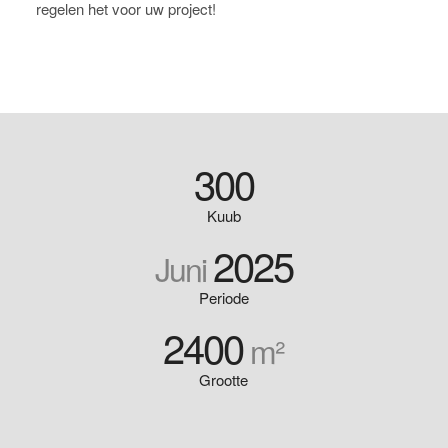
regelen het voor uw project!
300
Kuub
2025
Juni
Periode
2400
m²
Grootte