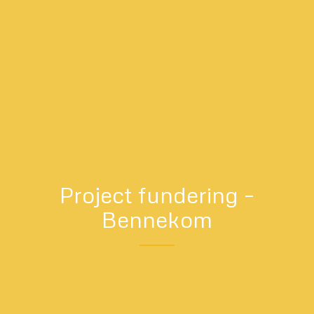
Project fundering –
Bennekom