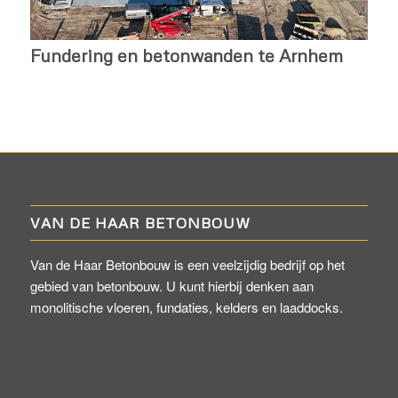
Fundering en betonwanden te Arnhem
VAN DE HAAR BETONBOUW
Van de Haar Betonbouw is een veelzijdig bedrijf op het
gebied van betonbouw. U kunt hierbij denken aan
monolitische vloeren, fundaties, kelders en laaddocks.