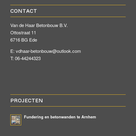
CONTACT
Van de Haar Betonbouw B.V.
Ottostraat 11
6716 BG Ede
E: vdhaar-betonbouw@outlook.com
T: 06-44244323
PROJECTEN
Fundering en betonwanden te Arnhem