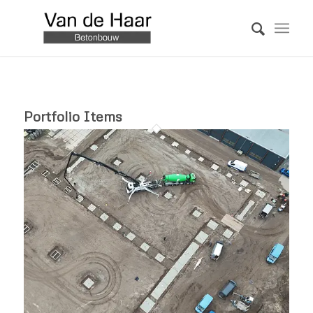
Portfolio Items