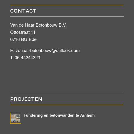
CONTACT
Van de Haar Betonbouw B.V.
Ottostraat 11
6716 BG Ede
E: vdhaar-betonbouw@outlook.com
T: 06-44244323
PROJECTEN
Fundering en betonwanden te Arnhem