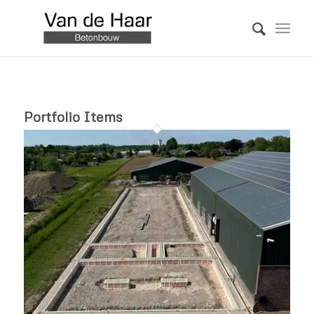
Portfolio Items