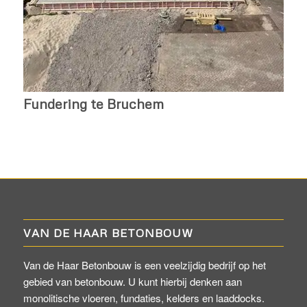
Fundering te Bruchem
VAN DE HAAR BETONBOUW
Van de Haar Betonbouw is een veelzijdig bedrijf op het
gebied van betonbouw. U kunt hierbij denken aan
monolitische vloeren, fundaties, kelders en laaddocks.