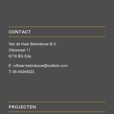
CONTACT
Van de Haar Betonbouw B.V.
Ottostraat 11
6716 BG Ede
E: vdhaar-betonbouw@outlook.com
T: 06-44244323
PROJECTEN