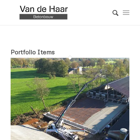
Portfolio Items