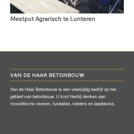
Mestput Agrarisch te Lunteren
VAN DE HAAR BETONBOUW
Van de Haar Betonbouw is een veelzijdig bedrijf op het
gebied van betonbouw. U kunt hierbij denken aan
monolitische vloeren, fundaties, kelders en laaddocks.