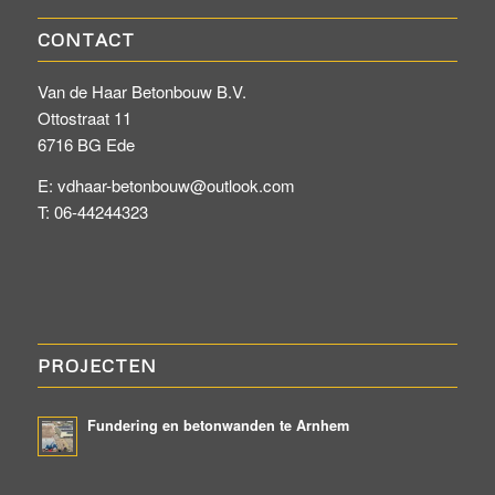
CONTACT
Van de Haar Betonbouw B.V.
Ottostraat 11
6716 BG Ede
E: vdhaar-betonbouw@outlook.com
T: 06-44244323
PROJECTEN
Fundering en betonwanden te Arnhem