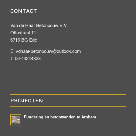
CONTACT
Van de Haar Betonbouw B.V.
Ottostraat 11
6716 BG Ede
E: vdhaar-betonbouw@outlook.com
T: 06-44244323
PROJECTEN
Fundering en betonwanden te Arnhem