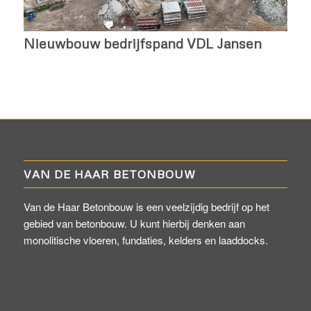
Nieuwbouw bedrijfspand VDL Jansen
VAN DE HAAR BETONBOUW
Van de Haar Betonbouw is een veelzijdig bedrijf op het
gebied van betonbouw. U kunt hierbij denken aan
monolitische vloeren, fundaties, kelders en laaddocks.