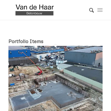
Portfolio Items