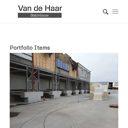
Portfolio Items