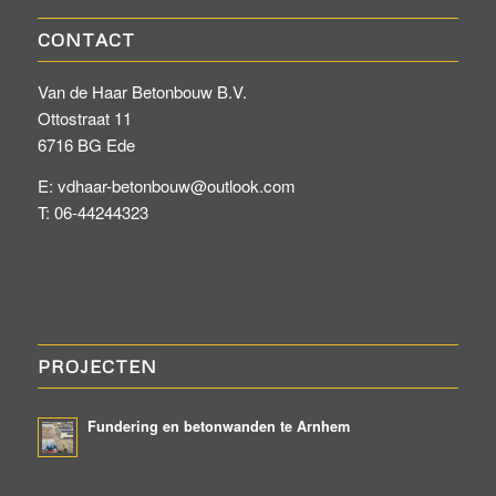
CONTACT
Van de Haar Betonbouw B.V.
Ottostraat 11
6716 BG Ede
E: vdhaar-betonbouw@outlook.com
T: 06-44244323
PROJECTEN
Fundering en betonwanden te Arnhem