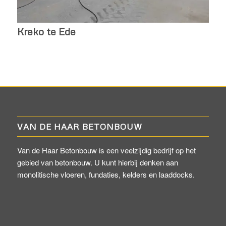
Kreko te Ede
VAN DE HAAR BETONBOUW
Van de Haar Betonbouw is een veelzijdig bedrijf op het
gebied van betonbouw. U kunt hierbij denken aan
monolitische vloeren, fundaties, kelders en laaddocks.