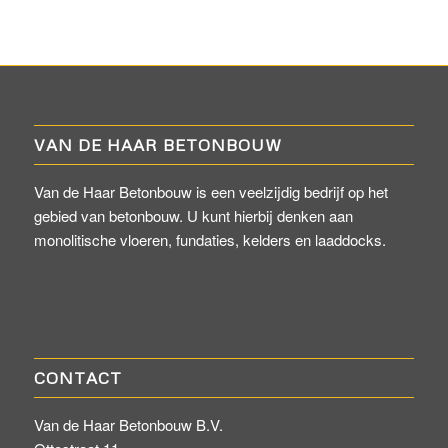
VAN DE HAAR BETONBOUW
Van de Haar Betonbouw is een veelzijdig bedrijf op het
gebied van betonbouw. U kunt hierbij denken aan
monolitische vloeren, fundaties, kelders en laaddocks.
CONTACT
Van de Haar Betonbouw B.V.