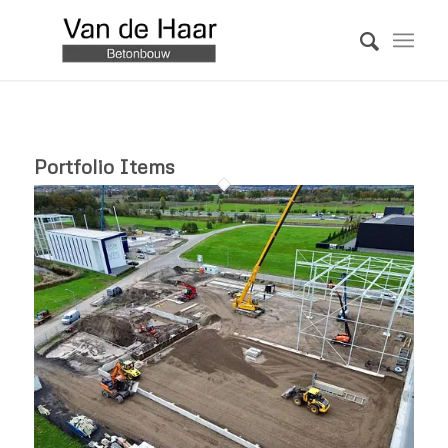
Portfolio Items