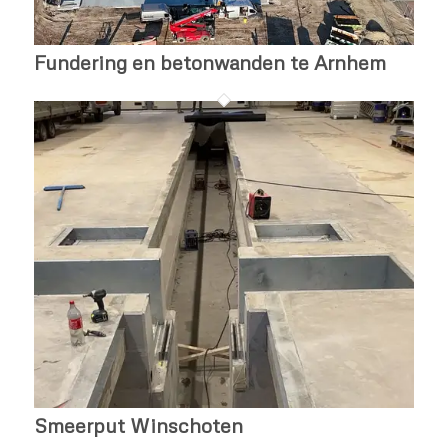
Fundering en betonwanden te Arnhem
Smeerput Winschoten