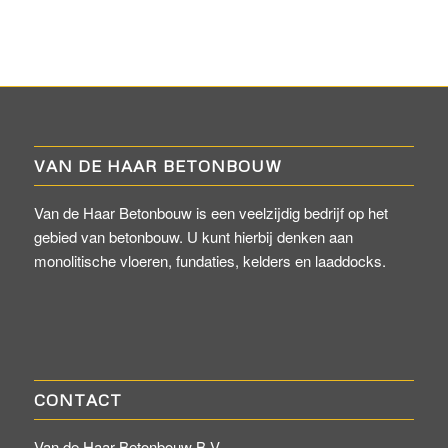
VAN DE HAAR BETONBOUW
Van de Haar Betonbouw is een veelzijdig bedrijf op het
gebied van betonbouw. U kunt hierbij denken aan
monolitische vloeren, fundaties, kelders en laaddocks.
CONTACT
Van de Haar Betonbouw B.V.